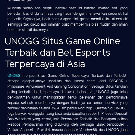
Mungkin sudah ada begitu banyak saat ini bandar layanan slot yang
beredar luas di dunia maya yang hadir dengan menawarkan sederet hal
menarik. Sayangnya, tidak semua agen slot gacor memiliki link alternatif
sehingga tak cukup jadi jaminan buat membernya bisa mudah dan aman
bermain slot di dalamnya.
UNOGG Situs Game Online
Terbaik dan Bet Esports
Terpercaya di Asia
UNOGG
menjadi Situs Game Online Tepercaya, Terbaik dan Terbukti
dengan didapatkannya legalitas dan lisensi resmi dari PAGCOR (
Philippines Amusement And Gaming Corporation ) Sebagai Situs taruhan
paling terbaik dan terpercaya diseluruh indonesia , UNOGG juga telah
berkomitmen untuk meningkatkan terus pelayanan dan performanya
kepada seluruh membernya dengan hadirnya customer service yang
terbaik dan ramah selama 7x24 jam penuh NonStop . Bermain di UNOGG
juga banyak keunggulan yang bisa anda dapatkan seperti Proses Deposit
Dan Withdraw yang cepat, Info Permainan Terbaik dan Beragam pilihan
Metode Pembayaran yang didukung oleh berbagai Bank terpopuler ,
Virtual Account , E wallet maupun dengan Voucher88 dan UNOGG juga