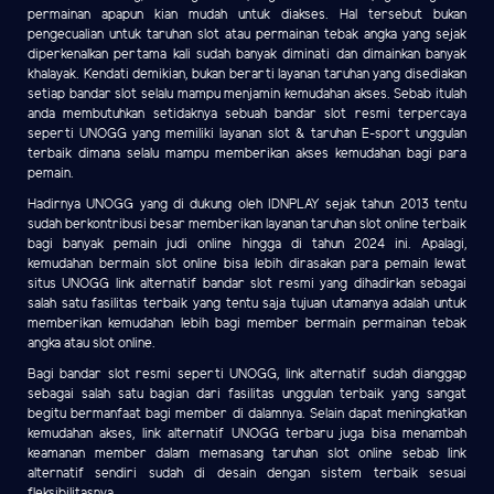
permainan apapun kian mudah untuk diakses. Hal tersebut bukan
pengecualian untuk taruhan slot atau permainan tebak angka yang sejak
diperkenalkan pertama kali sudah banyak diminati dan dimainkan banyak
khalayak. Kendati demikian, bukan berarti layanan taruhan yang disediakan
setiap bandar slot selalu mampu menjamin kemudahan akses. Sebab itulah
anda membutuhkan setidaknya sebuah bandar slot resmi terpercaya
seperti UNOGG yang memiliki layanan slot & taruhan E-sport unggulan
terbaik dimana selalu mampu memberikan akses kemudahan bagi para
pemain.
Hadirnya UNOGG yang di dukung oleh IDNPLAY sejak tahun 2013 tentu
sudah berkontribusi besar memberikan layanan taruhan slot online terbaik
bagi banyak pemain judi online hingga di tahun 2024 ini. Apalagi,
kemudahan bermain slot online bisa lebih dirasakan para pemain lewat
situs UNOGG link alternatif bandar slot resmi yang dihadirkan sebagai
salah satu fasilitas terbaik yang tentu saja tujuan utamanya adalah untuk
memberikan kemudahan lebih bagi member bermain permainan tebak
angka atau slot online.
Bagi bandar slot resmi seperti UNOGG, link alternatif sudah dianggap
sebagai salah satu bagian dari fasilitas unggulan terbaik yang sangat
begitu bermanfaat bagi member di dalamnya. Selain dapat meningkatkan
kemudahan akses, link alternatif UNOGG terbaru juga bisa menambah
keamanan member dalam memasang taruhan slot online sebab link
alternatif sendiri sudah di desain dengan sistem terbaik sesuai
fleksibilitasnya.